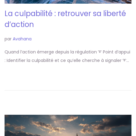
La culpabilité : retrouver sa liberté
d’action
par
Avahana
Quand l’action émerge depuis la régulation ➰ Point d’appui
: Identifier la culpabilité et ce qu’elle cherche à signaler ➰…