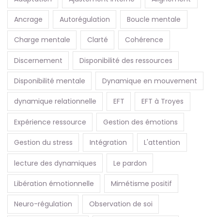
Ancrage
Autorégulation
Boucle mentale
Charge mentale
Clarté
Cohérence
Discernement
Disponibilité des ressources
Disponibilité mentale
Dynamique en mouvement
dynamique relationnelle
EFT
EFT à Troyes
Expérience ressource
Gestion des émotions
Gestion du stress
Intégration
L'attention
lecture des dynamiques
Le pardon
Libération émotionnelle
Mimétisme positif
Neuro-régulation
Observation de soi