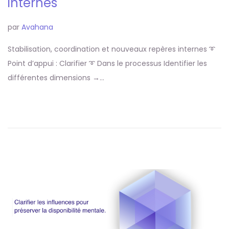
internes
par
Avahana
Stabilisation, coordination et nouveaux repères internes ➰
Point d’appui : Clarifier ➰ Dans le processus Identifier les
différentes dimensions →…