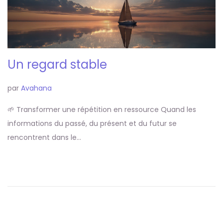
Un regard stable
par
Avahana
🌱 Transformer une répétition en ressource Quand les
informations du passé, du présent et du futur se
rencontrent dans le…