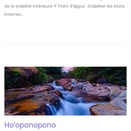
de la stabilité intérieure ➰ Point d’appui : Stabiliser les états
internes…
Ho’oponopono