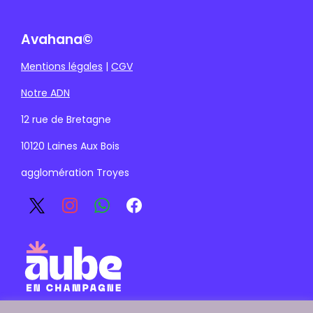
Avahana©
Mentions légales
|
CGV
Notre ADN
12 rue de Bretagne
10120 Laines Aux Bois
agglomération Troyes