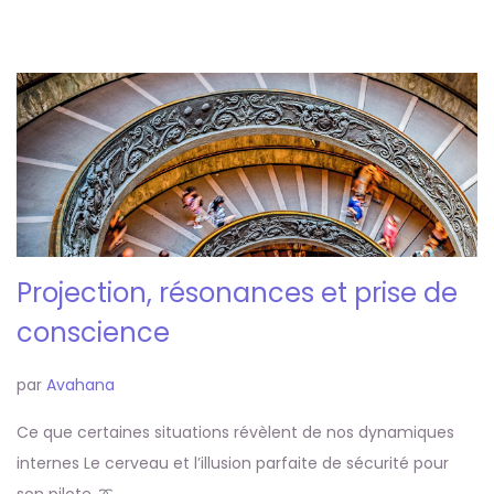
Projection, résonances et prise de
conscience
par
Avahana
Ce que certaines situations révèlent de nos dynamiques
internes Le cerveau et l’illusion parfaite de sécurité pour