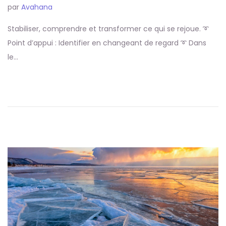
par
Avahana
Stabiliser, comprendre et transformer ce qui se rejoue. ➰
Point d’appui : Identifier en changeant de regard ➰ Dans
le…