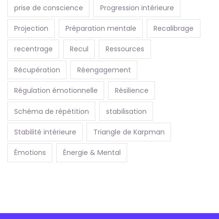
prise de conscience
Progression intérieure
Projection
Préparation mentale
Recalibrage
recentrage
Recul
Ressources
Récupération
Réengagement
Régulation émotionnelle
Résilience
Schéma de répétition
stabilisation
Stabilité intérieure
Triangle de Karpman
Émotions
Énergie & Mental