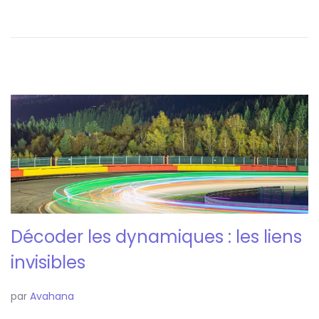
Décoder les dynamiques : les liens
invisibles
par
Avahana