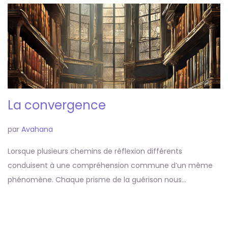
La convergence
par
Avahana
Lorsque plusieurs chemins de réflexion différents
conduisent à une compréhension commune d’un même
phénomène. Chaque prisme de la guérison nous…