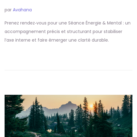
par
Avahana
Prenez rendez‑vous pour une Séance Énergie & Mental : un
accompagnement précis et structurant pour stabiliser
l’axe interne et faire émerger une clarté durable.