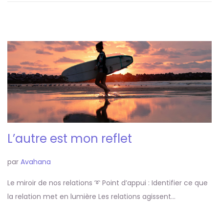
L’autre est mon reflet
par
Avahana
Le miroir de nos relations ➰ Point d’appui : Identifier ce que
la relation met en lumière Les relations agissent…