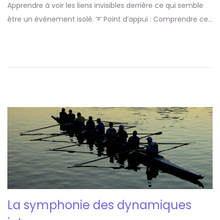
Apprendre à voir les liens invisibles derrière ce qui semble
être un événement isolé. ➰ Point d’appui : Comprendre ce…
La symphonie des dynamiques