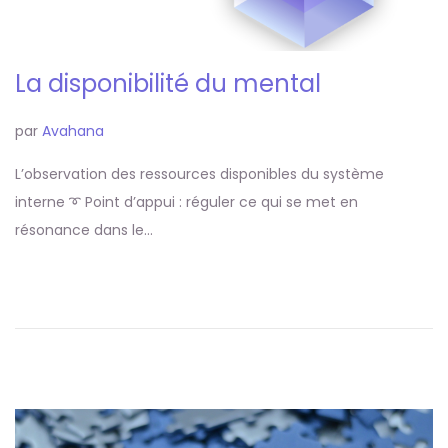
La disponibilité du mental
par
Avahana
L’observation des ressources disponibles du système
interne ➰ Point d’appui : réguler ce qui se met en
résonance dans le…