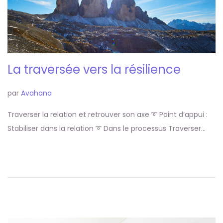
La traversée vers la résilience
par
Avahana
Traverser la relation et retrouver son axe ➰ Point d’appui :
Stabiliser dans la relation ➰ Dans le processus Traverser…