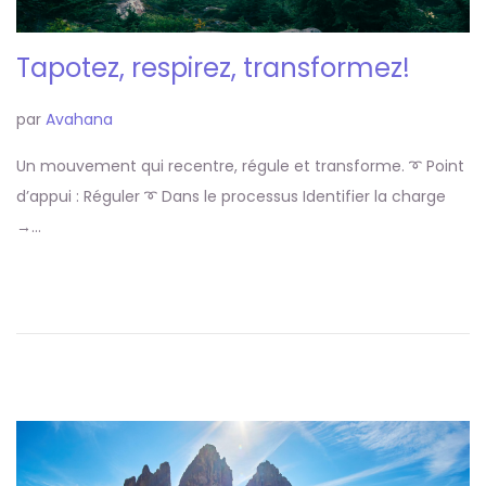
Tapotez, respirez, transformez!
par
Avahana
Un mouvement qui recentre, régule et transforme. ➰ Point
d’appui : Réguler ➰ Dans le processus Identifier la charge
→…