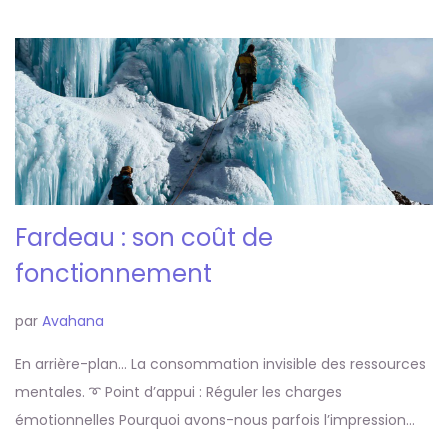
Fardeau : son coût de
fonctionnement
par
Avahana
En arrière-plan… La consommation invisible des ressources
mentales. ➰ Point d’appui : Réguler les charges
émotionnelles Pourquoi avons-nous parfois l’impression…