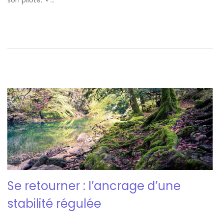
son pilote. ➰…
Se retourner : l’ancrage d’une
stabilité régulée