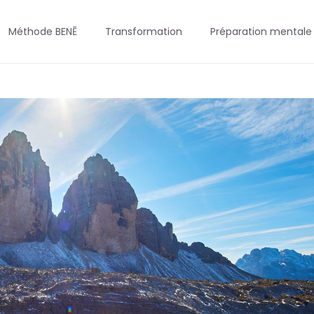
Méthode BENĒ
Transformation
Préparation mentale