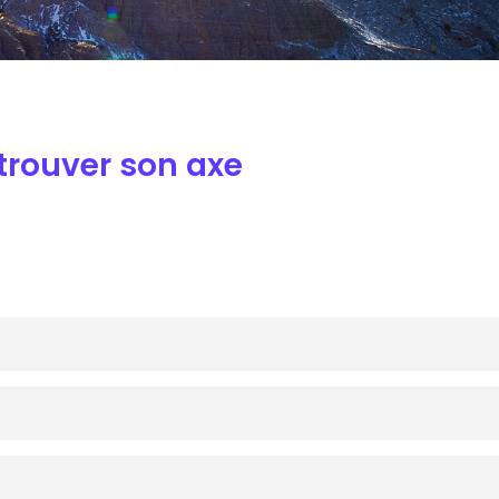
etrouver son axe