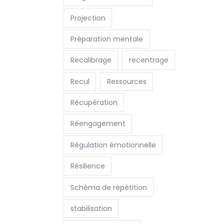
Projection
Préparation mentale
Recalibrage
recentrage
Recul
Ressources
Récupération
Réengagement
Régulation émotionnelle
Résilience
Schéma de répétition
stabilisation