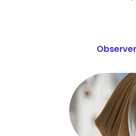
Observer