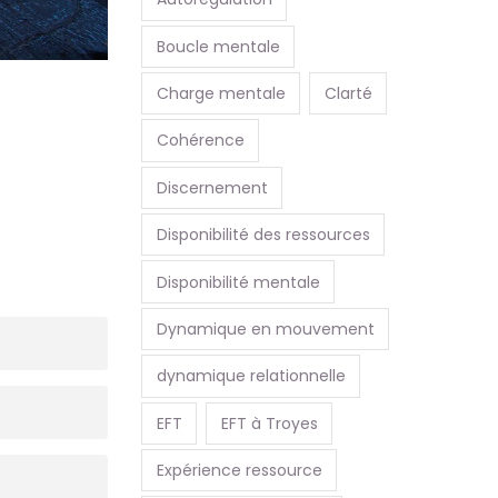
Boucle mentale
Charge mentale
Clarté
Cohérence
Discernement
Disponibilité des ressources
Disponibilité mentale
Dynamique en mouvement
dynamique relationnelle
EFT
EFT à Troyes
Expérience ressource