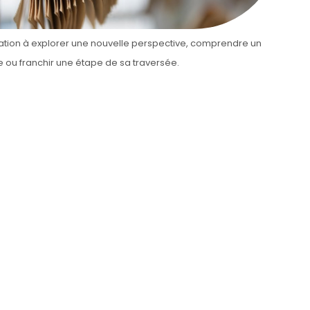
tation à explorer une nouvelle perspective, comprendre un
ou franchir une étape de sa traversée.