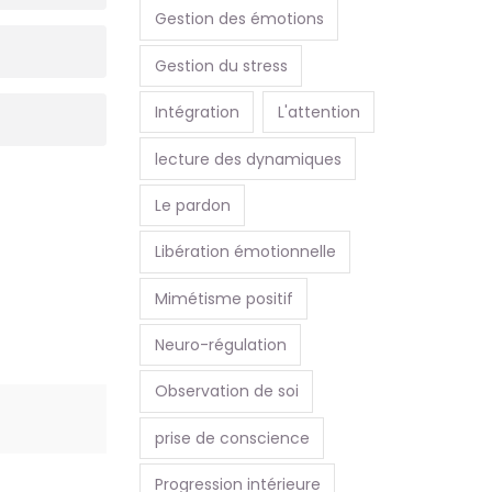
Gestion des émotions
Gestion du stress
Intégration
L'attention
lecture des dynamiques
Le pardon
Libération émotionnelle
Mimétisme positif
Neuro-régulation
Observation de soi
prise de conscience
Progression intérieure