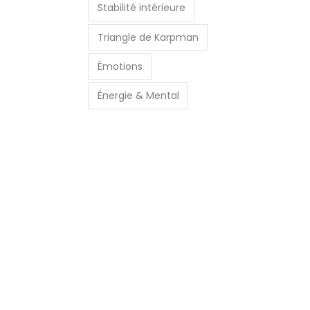
Stabilité intérieure
Triangle de Karpman
Émotions
Énergie & Mental