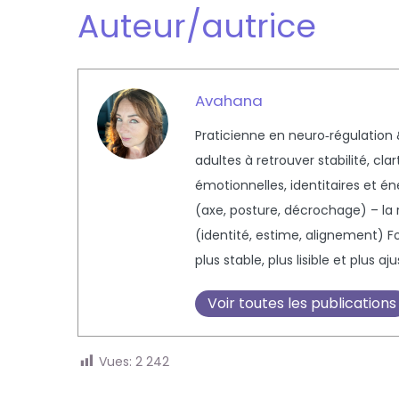
Auteur/autrice
Avahana
Praticienne en neuro‑régulation
adultes à retrouver stabilité, cl
émotionnelles, identitaires et én
(axe, posture, décrochage) – la 
(identité, estime, alignement) 
plus stable, plus lisible et plus 
Voir toutes les publications
Vues:
2 242