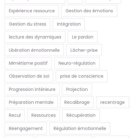
Expérience ressource
Gestion des émotions
Gestion du stress
Intégration
lecture des dynamiques
Le pardon
Libération émotionnelle
Lâcher-prise
Mimétisme positif
Neuro-régulation
Observation de soi
prise de conscience
Progression intérieure
Projection
Préparation mentale
Recalibrage
recentrage
Recul
Ressources
Récupération
Réengagement
Régulation émotionnelle